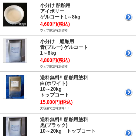
小分け 船舶用
アイボリー
ゲルコート1～8kg
4,600円(税込)
ウェブ限定特別価格!
小分け 船舶用
青(ブルー) ゲルコート
1～8kg
4,800円(税込)
ウェブ限定特別価格!
送料無料!! 船舶用塗料
白(ホワイト)
10～20kg
トップコート
15,000円(税込)
大容量で送料無料！！
送料無料!! 船舶用塗料
黒(ブラック)
10～20kg トップコート