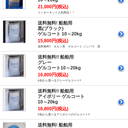
21,000円(税込)
インターネット人気商品！！
送料無料! 船舶用
黒(ブラック)
ゲルコート 10～20kg
15,800円(税込)
送料無料!! オルソ系 ゲルコート ノンパラ 黒
送料無料!! 船舶用
グレー
ゲルコート10～20kg
16,800円(税込)
4色から選べるグレーゲルコート!!
送料無料!! 船舶用
アイボリー ゲルコート
10～20kg
16,800円(税込)
5色から選べるアイボリーのゲルコート!!
送料無料! 船舶用