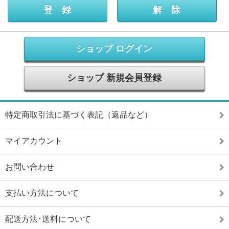
ショップ ログイン
ショップ 新規会員登録
特定商取引法に基づく表記（返品など）
マイアカウント
お問い合わせ
支払い方法について
配送方法･送料について