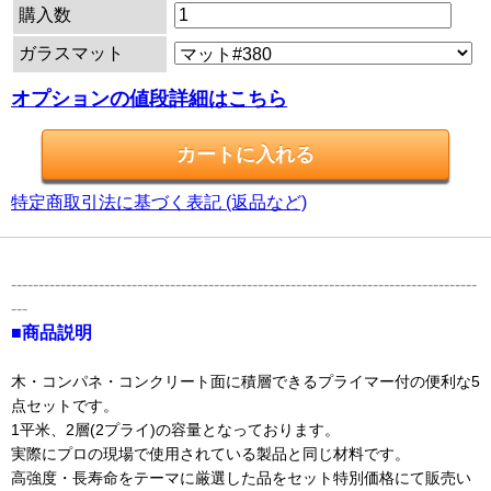
購入数
ガラスマット
オプションの値段詳細はこちら
特定商取引法に基づく表記 (返品など)
-------------------------------------------------------------------------------------
---
■商品説明
木・コンパネ・コンクリート面に積層できるプライマー付の便利な5
点セットです。
1平米、2層(2プライ)の容量となっております。
実際にプロの現場で使用されている製品と同じ材料です。
高強度・長寿命をテーマに厳選した品をセット特別価格にて販売い