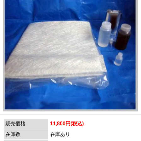
販売価格
11,800円(税込)
在庫数
在庫あり