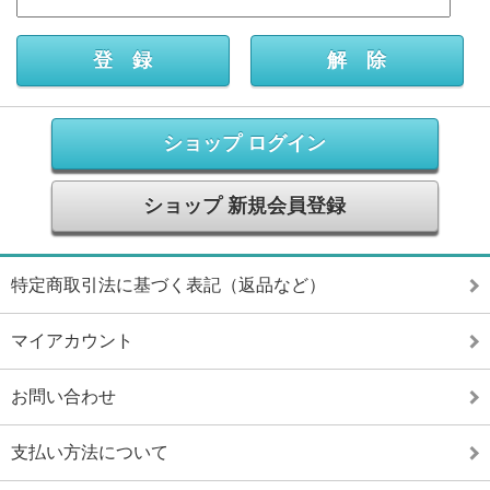
ショップ ログイン
ショップ 新規会員登録
特定商取引法に基づく表記（返品など）
マイアカウント
お問い合わせ
支払い方法について