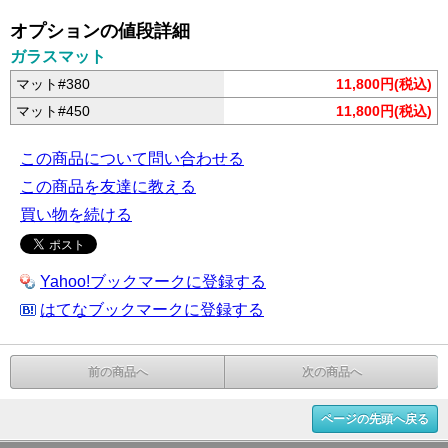
オプションの値段詳細
ガラスマット
マット#380
11,800円(税込)
マット#450
11,800円(税込)
この商品について問い合わせる
この商品を友達に教える
買い物を続ける
Yahoo!ブックマークに登録する
はてなブックマークに登録する
前の商品へ
次の商品へ
ページの先頭へ戻る