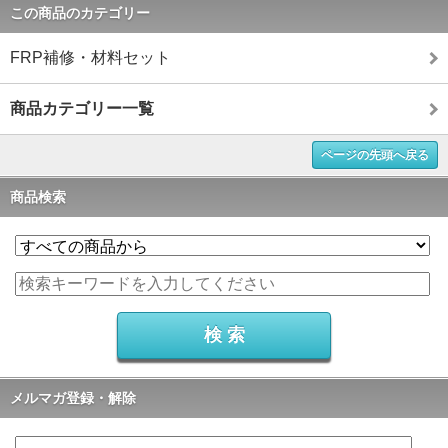
この商品のカテゴリー
FRP補修・材料セット
商品カテゴリー一覧
ページの先頭へ戻る
商品検索
メルマガ登録・解除