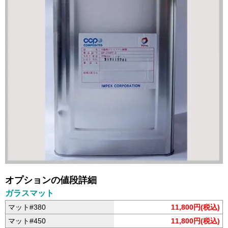
オプションの値段詳細
ガラスマット
マット#380
11,800円(税込)
マット#450
11,800円(税込)