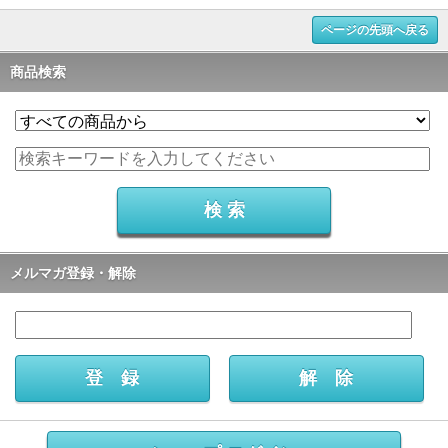
ページの先頭へ戻る
商品検索
メルマガ登録・解除