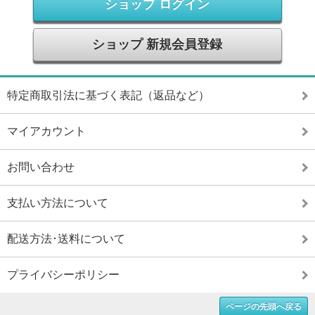
ショップ ログイン
ショップ 新規会員登録
特定商取引法に基づく表記（返品など）
マイアカウント
お問い合わせ
支払い方法について
配送方法･送料について
プライバシーポリシー
ページの先頭へ戻る