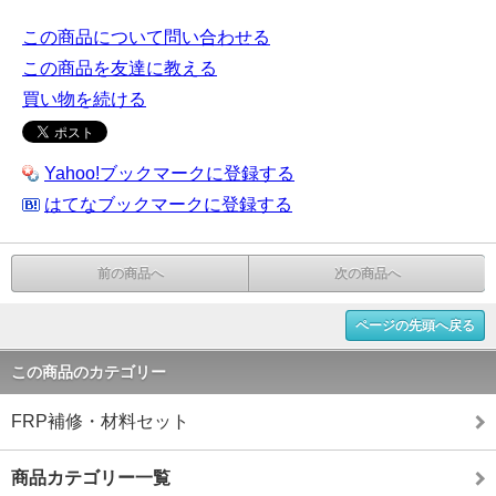
この商品について問い合わせる
この商品を友達に教える
買い物を続ける
Yahoo!ブックマークに登録する
はてなブックマークに登録する
前の商品へ
次の商品へ
ページの先頭へ戻る
この商品のカテゴリー
FRP補修・材料セット
商品カテゴリー一覧