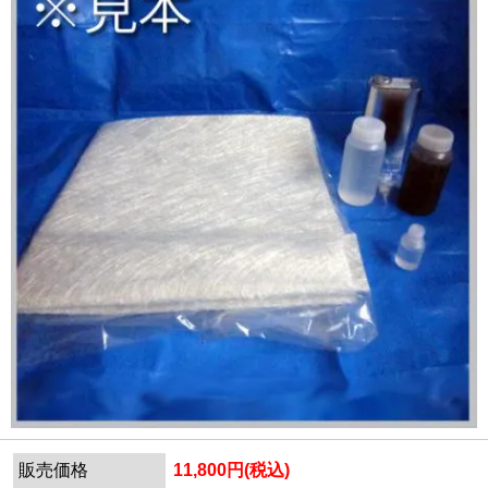
販売価格
11,800円(税込)