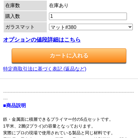
在庫数
在庫あり
購入数
ガラスマット
オプションの値段詳細はこちら
特定商取引法に基づく表記 (返品など)
-------------------------------------------------------------------------------------
---
■商品説明
鉄・金属面に積層できるプライマー付の5点セットです。
1平米、2層(2プライ)の容量となっております。
実際にプロの現場で使用されている製品と同じ材料です。