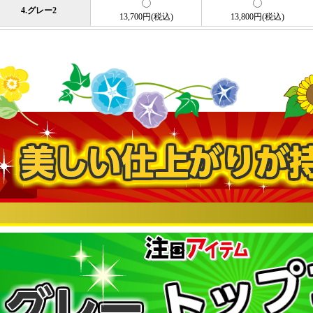
4.グレー2
13,700円(税込)
13,800円(税込)