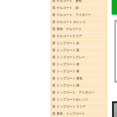
ゲルコート 黄色
ゲルコート 緑
ゲルコート アイボリー
ゲルコート オレンジ
茶色 ゲルコート
ゲルコートクリア
トップコート 白
トップコート 黒
トップコートグレー
トップコート 赤
トップコート 青
トップコート 黄色
トップコート 緑
トップコート アイボリー
トップコートオレンジ
トップコート クリア
茶色 トップコート