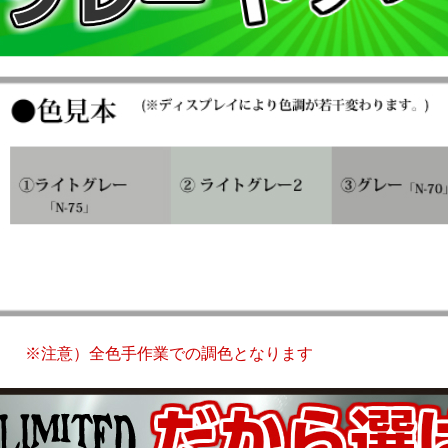
※注意）全色手作業での調色となります