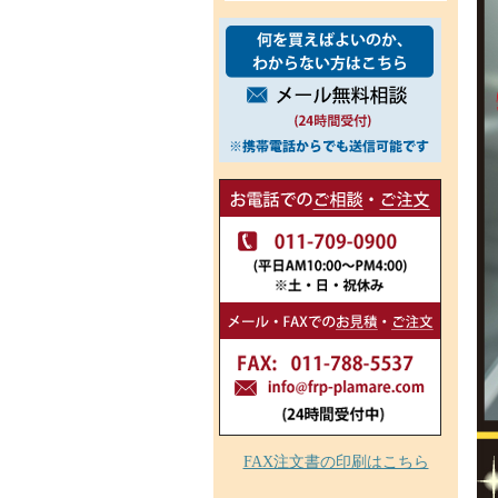
FAX注文書の印刷はこちら