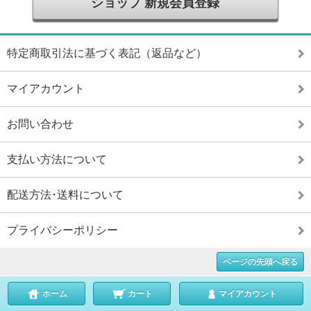
ショップ 新規会員登録
特定商取引法に基づく表記（返品など）
マイアカウント
お問い合わせ
支払い方法について
配送方法･送料について
プライバシーポリシー
ページの先頭へ戻る
ホーム
カート
マイアカウント