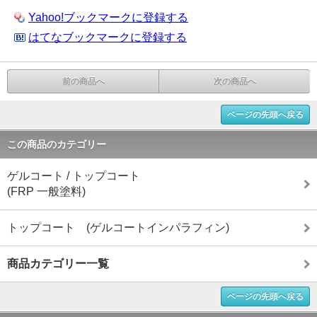
Yahoo!ブックマークに登録する
はてなブックマークに登録する
前の商品へ
次の商品へ
ページの先頭へ戻る
この商品のカテゴリー
ゲルコート / トップコート
(FRP 一般塗料)
トップコート (ゲルコートインパラフィン)
商品カテゴリー一覧
ページの先頭へ戻る