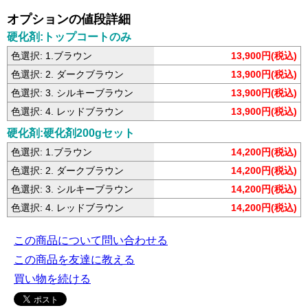
オプションの値段詳細
硬化剤:トップコートのみ
色選択: 1.ブラウン
13,900円(税込)
色選択: 2. ダークブラウン
13,900円(税込)
色選択: 3. シルキーブラウン
13,900円(税込)
色選択: 4. レッドブラウン
13,900円(税込)
硬化剤:硬化剤200gセット
色選択: 1.ブラウン
14,200円(税込)
色選択: 2. ダークブラウン
14,200円(税込)
色選択: 3. シルキーブラウン
14,200円(税込)
色選択: 4. レッドブラウン
14,200円(税込)
この商品について問い合わせる
この商品を友達に教える
買い物を続ける