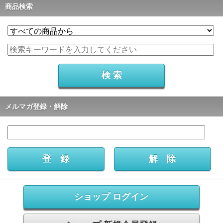
商品検索
メルマガ登録・解除
ショップ ログイン