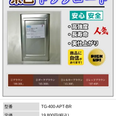
型番
TG-400-APT-BR
定価
19,800円(税込)