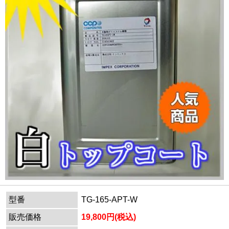
型番
TG-165-APT-W
販売価格
19,800円(税込)