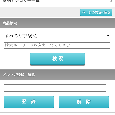
商品カテゴリー一覧
ページの先頭へ戻る
商品検索
メルマガ登録・解除