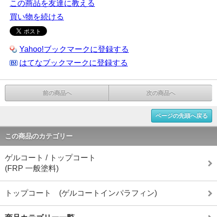
この商品を友達に教える
買い物を続ける
Yahoo!ブックマークに登録する
はてなブックマークに登録する
前の商品へ
次の商品へ
ページの先頭へ戻る
この商品のカテゴリー
ゲルコート / トップコート
(FRP 一般塗料)
トップコート (ゲルコートインパラフィン)