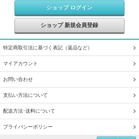
ショップ ログイン
ショップ 新規会員登録
特定商取引法に基づく表記（返品など）
マイアカウント
お問い合わせ
支払い方法について
配送方法･送料について
プライバシーポリシー