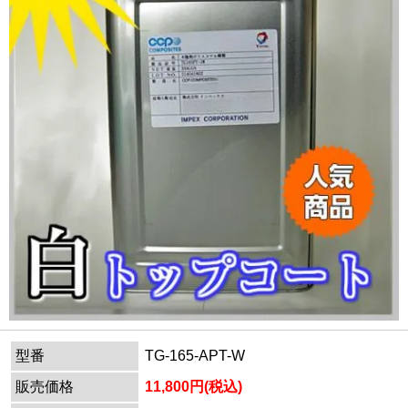
型番
TG-165-APT-W
販売価格
11,800円(税込)