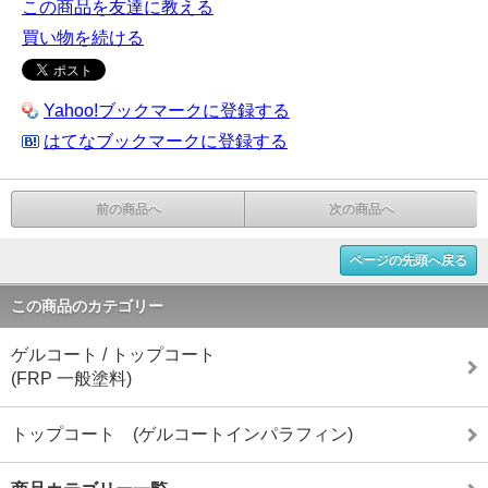
この商品を友達に教える
買い物を続ける
Yahoo!ブックマークに登録する
はてなブックマークに登録する
前の商品へ
次の商品へ
ページの先頭へ戻る
この商品のカテゴリー
ゲルコート / トップコート
(FRP 一般塗料)
トップコート (ゲルコートインパラフィン)