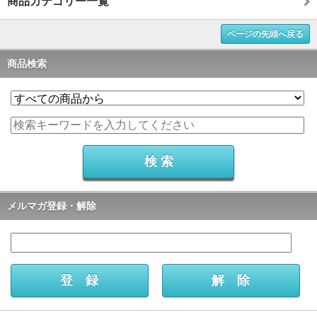
商品カテゴリー一覧
ページの先頭へ戻る
商品検索
メルマガ登録・解除