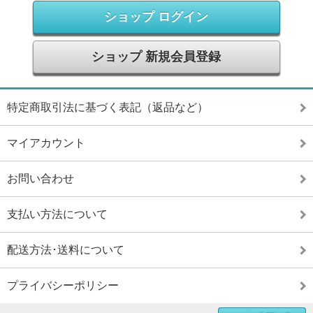
ショップ ログイン
ショップ 新規会員登録
特定商取引法に基づく表記（返品など）
マイアカウント
お問い合わせ
支払い方法について
配送方法･送料について
プライバシーポリシー