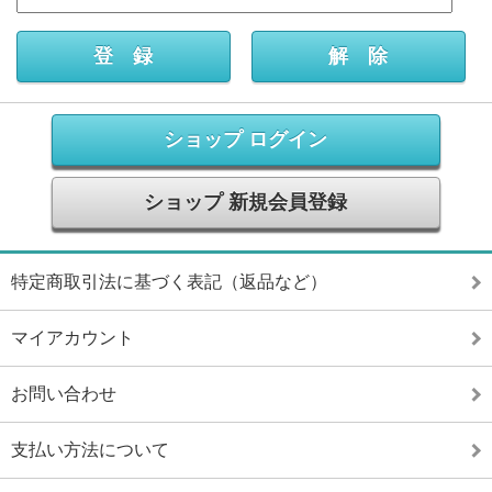
ショップ ログイン
ショップ 新規会員登録
特定商取引法に基づく表記（返品など）
マイアカウント
お問い合わせ
支払い方法について