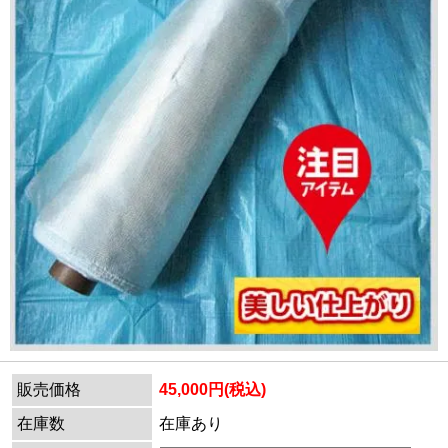
販売価格
45,000円(税込)
在庫数
在庫あり