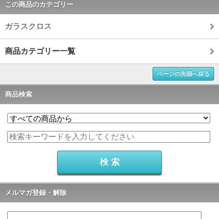
この商品のカテゴリー
ガラスクロス
商品カテゴリー一覧
ページの先頭へ戻る
商品検索
メルマガ登録・解除