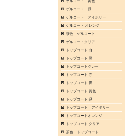
ゲルコート 黄色
ゲルコート 緑
ゲルコート アイボリー
ゲルコート オレンジ
茶色 ゲルコート
ゲルコートクリア
トップコート 白
トップコート 黒
トップコートグレー
トップコート 赤
トップコート 青
トップコート 黄色
トップコート 緑
トップコート アイボリー
トップコートオレンジ
トップコート クリア
茶色 トップコート