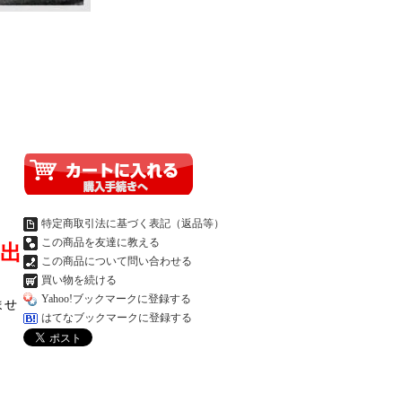
特定商取引法に基づく表記（返品等）
この商品を友達に教える
出
この商品について問い合わせる
買い物を続ける
Yahoo!ブックマークに登録する
ませ
はてなブックマークに登録する