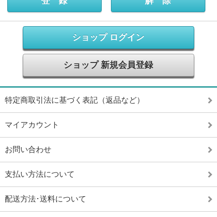
ショップ ログイン
ショップ 新規会員登録
特定商取引法に基づく表記（返品など）
マイアカウント
お問い合わせ
支払い方法について
配送方法･送料について